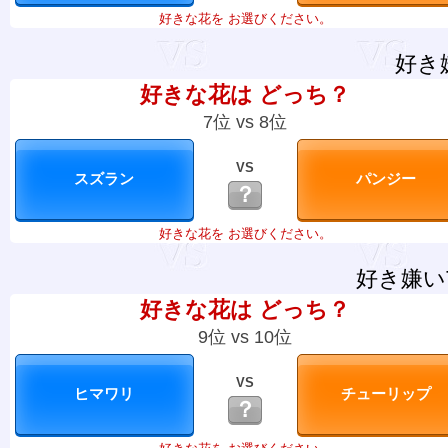
好きな花を お選びください。
好き
好きな花は どっち？
7位 vs 8位
VS
？
好きな花を お選びください。
好き嫌い
好きな花は どっち？
9位 vs 10位
VS
？