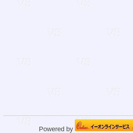
Powered by