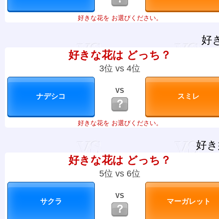
好きな花を お選びください。
好
好きな花は どっち？
3位 vs 4位
VS
？
好きな花を お選びください。
好き
好きな花は どっち？
5位 vs 6位
VS
？