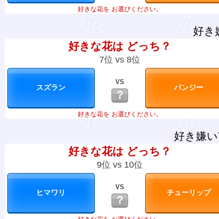
好きな花を お選びください。
好き
好きな花は どっち？
7位 vs 8位
VS
？
好きな花を お選びください。
好き嫌い
好きな花は どっち？
9位 vs 10位
VS
？