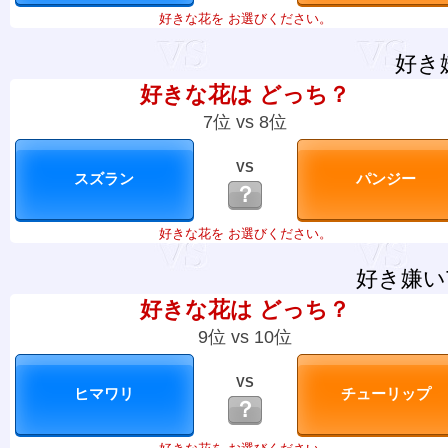
好きな花を お選びください。
好き
好きな花は どっち？
7位 vs 8位
VS
？
好きな花を お選びください。
好き嫌い
好きな花は どっち？
9位 vs 10位
VS
？