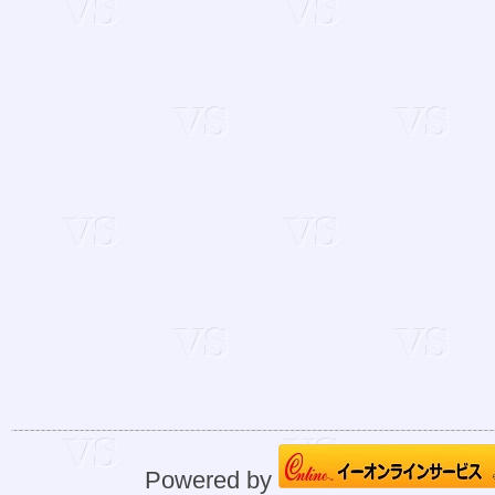
Powered by