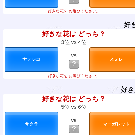
好きな花を お選びください。
好
好きな花は どっち？
3位 vs 4位
VS
？
好きな花を お選びください。
好き
好きな花は どっち？
5位 vs 6位
VS
？