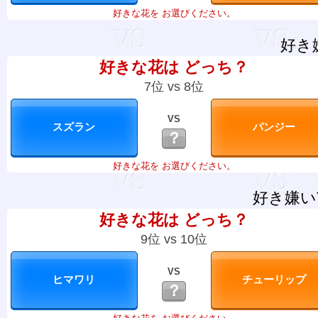
好きな花を お選びください。
好き
好きな花は どっち？
7位 vs 8位
VS
？
好きな花を お選びください。
好き嫌い
好きな花は どっち？
9位 vs 10位
VS
？