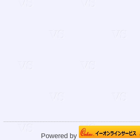
Powered by