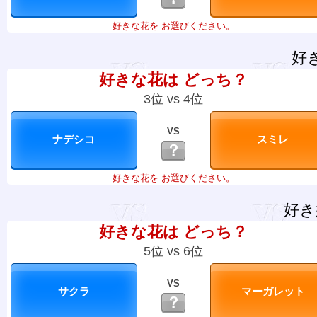
好きな花を お選びください。
好
好きな花は どっち？
3位 vs 4位
VS
？
好きな花を お選びください。
好き
好きな花は どっち？
5位 vs 6位
VS
？