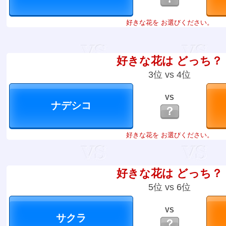
好きな花を お選びください。
好きな花は どっち？
3位 vs 4位
VS
？
好きな花を お選びください。
好きな花は どっち？
5位 vs 6位
VS
？