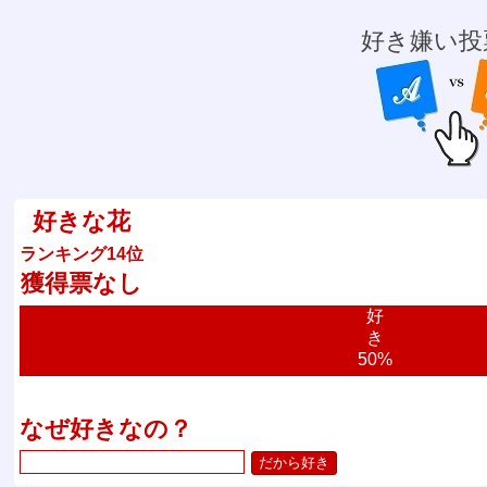
好き嫌い投
好きな花
ランキング14位
獲得票なし
好
き
50%
なぜ好きなの？