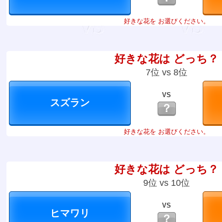
好きな花を お選びください。
好きな花は どっち？
7位 vs 8位
VS
？
好きな花を お選びください。
好きな花は どっち？
9位 vs 10位
VS
？