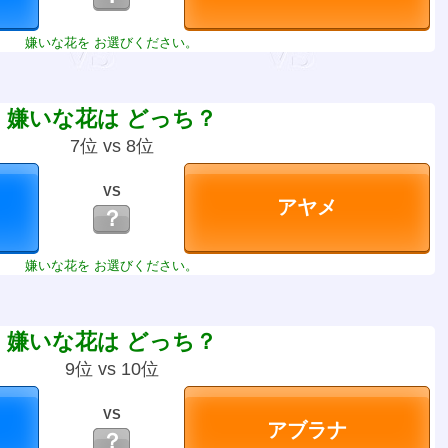
嫌いな花を お選びください。
嫌いな花は どっち？
7位 vs 8位
VS
？
嫌いな花を お選びください。
嫌いな花は どっち？
9位 vs 10位
VS
？