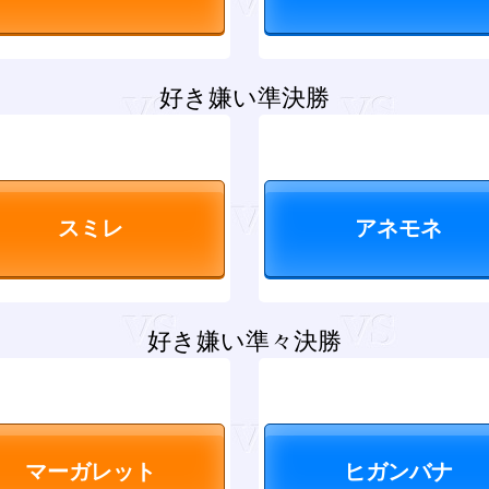
好き嫌い準決勝
好き嫌い準々決勝