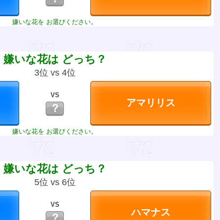
嫌いな花を お選びください。
嫌いな花は どっち？
3位 vs 4位
VS
？
嫌いな花を お選びください。
嫌いな花は どっち？
5位 vs 6位
VS
？