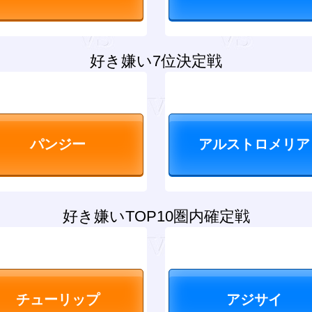
好き嫌い7位決定戦
好き嫌いTOP10圏内確定戦