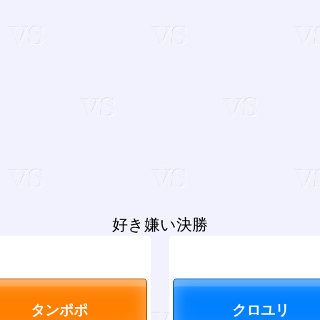
好き嫌い決勝