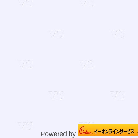
Powered by