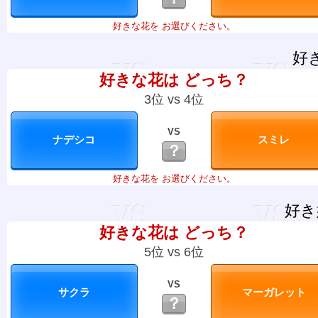
好きな花を お選びください。
好
好きな花は どっち？
3位 vs 4位
VS
？
好きな花を お選びください。
好き
好きな花は どっち？
5位 vs 6位
VS
？