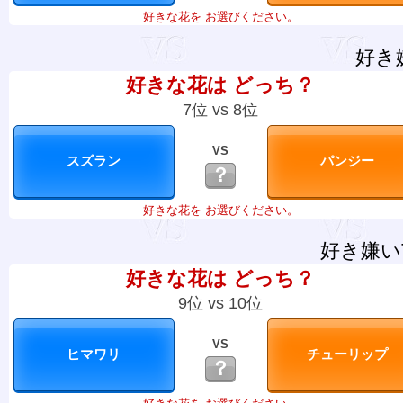
好きな花を お選びください。
好き
好きな花は どっち？
7位 vs 8位
VS
？
好きな花を お選びください。
好き嫌い
好きな花は どっち？
9位 vs 10位
VS
？