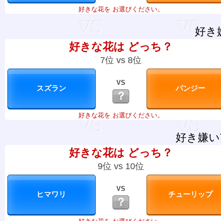
好きな花を お選びください。
好き
好きな花は どっち？
7位 vs 8位
VS
？
好きな花を お選びください。
好き嫌い
好きな花は どっち？
9位 vs 10位
VS
？