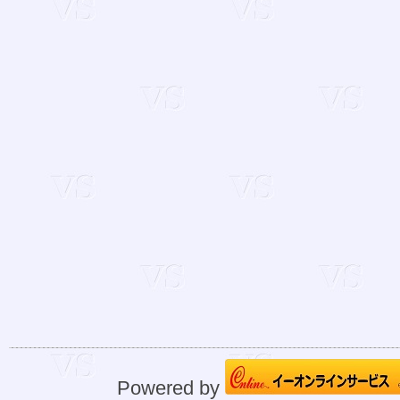
Powered by