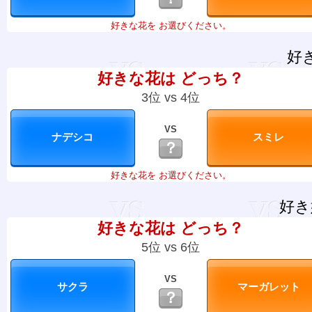
好きな花を お選びください。
好
好きな花は どっち？
3位 vs 4位
VS
？
好きな花を お選びください。
好き
好きな花は どっち？
5位 vs 6位
VS
？