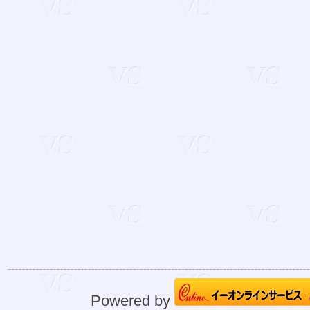
Powered by