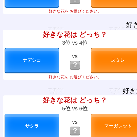
好きな花を お選びください。
好
好きな花は どっち？
3位 vs 4位
VS
？
好きな花を お選びください。
好き
好きな花は どっち？
5位 vs 6位
VS
？