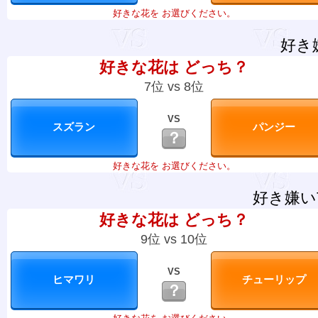
好きな花を お選びください。
好き
好きな花は どっち？
7位 vs 8位
VS
？
好きな花を お選びください。
好き嫌い
好きな花は どっち？
9位 vs 10位
VS
？