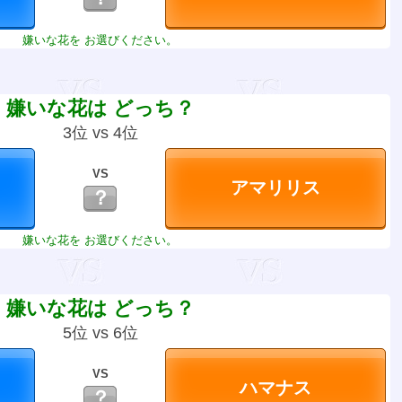
嫌いな花を お選びください。
嫌いな花は どっち？
3位 vs 4位
VS
？
嫌いな花を お選びください。
嫌いな花は どっち？
5位 vs 6位
VS
？