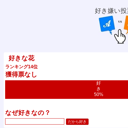
好き嫌い投
好きな花
ランキング14位
獲得票なし
好
き
50%
なぜ好きなの？