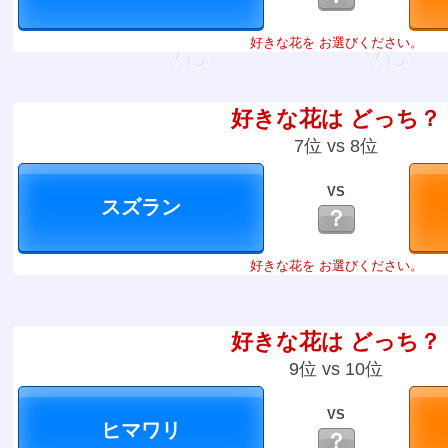
好きな花を お選びください。
好きな花は どっち？
7位 vs 8位
VS
？
好きな花を お選びください。
好きな花は どっち？
9位 vs 10位
VS
？