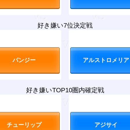
好き嫌い7位決定戦
好き嫌いTOP10圏内確定戦