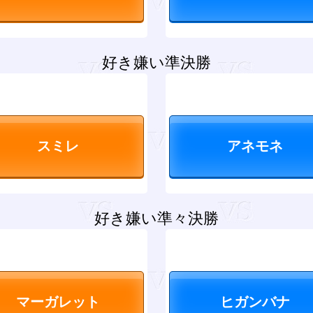
好き嫌い準決勝
好き嫌い準々決勝