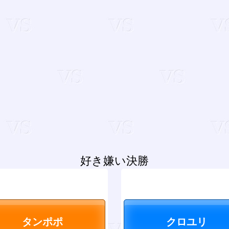
好き嫌い決勝