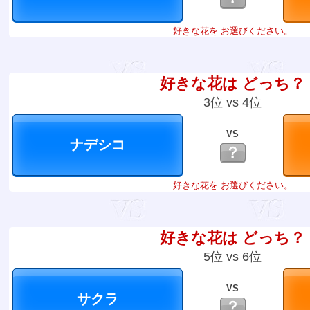
好きな花を お選びください。
好きな花は どっち？
3位 vs 4位
VS
？
好きな花を お選びください。
好きな花は どっち？
5位 vs 6位
VS
？