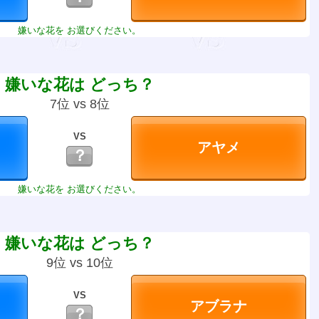
嫌いな花を お選びください。
嫌いな花は どっち？
7位 vs 8位
VS
？
嫌いな花を お選びください。
嫌いな花は どっち？
9位 vs 10位
VS
？