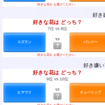
好きな花を お選びください。
好き
好きな花は どっち？
7位 vs 8位
VS
？
好きな花を お選びください。
好き嫌い
好きな花は どっち？
9位 vs 10位
VS
？