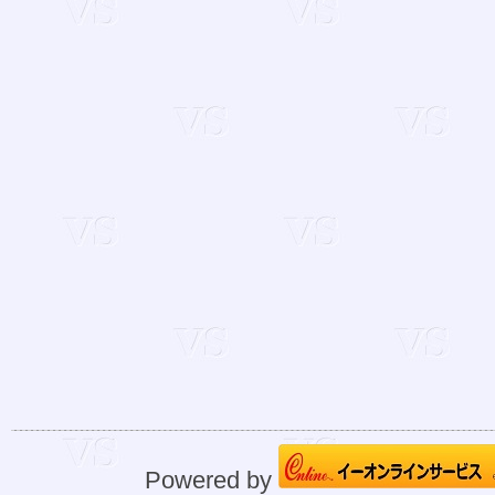
Powered by