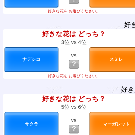
好きな花を お選びください。
好
好きな花は どっち？
3位 vs 4位
VS
？
好きな花を お選びください。
好き
好きな花は どっち？
5位 vs 6位
VS
？