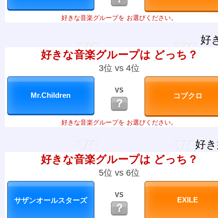
好きな音楽グループを お選びください。
好
好きな音楽グループは どっち？
3位 vs 4位
VS
？
好きな音楽グループを お選びください。
好き
好きな音楽グループは どっち？
5位 vs 6位
VS
？