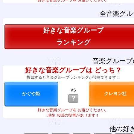
好きな音楽グループを お選びください。
全音楽グル
好きな音楽グループ
ランキング
音楽グループ
好きな音楽グループは どっち？
投票すると音楽グループランキングが閲覧できます！
VS
？
好きな音楽グループを お選びください。
現在 78回の投票があります！
他の好