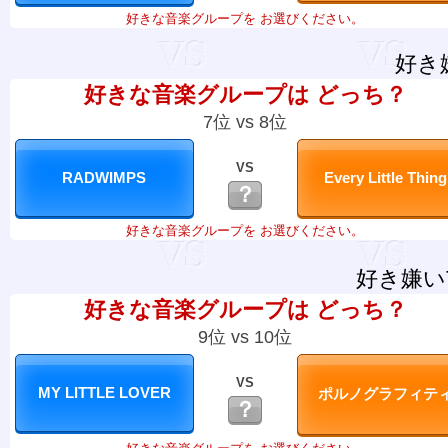
好きな音楽グループを お選びください。
好き
好きな音楽グループは どっち？
7位 vs 8位
VS
？
好きな音楽グループを お選びください。
好き嫌い
好きな音楽グループは どっち？
9位 vs 10位
VS
？