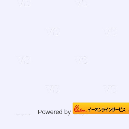
Powered by