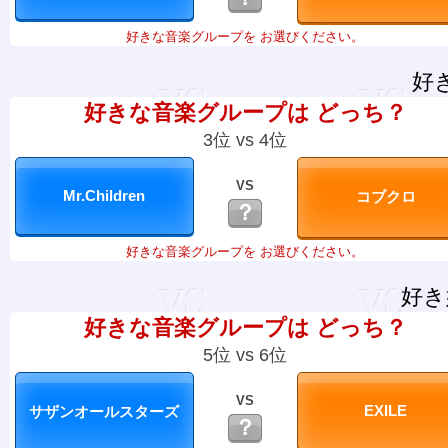
好きな音楽グループを お選びください。
好
好きな音楽グループは どっち？
3位 vs 4位
VS
？
好きな音楽グループを お選びください。
好き
好きな音楽グループは どっち？
5位 vs 6位
VS
？