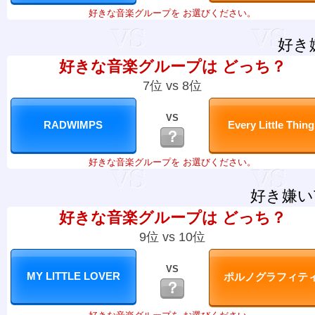
好きな音楽グループを お選びください。
好き
好きな音楽グループは どっち？
7位 vs 8位
VS
？
好きな音楽グループを お選びください。
好き嫌い
好きな音楽グループは どっち？
9位 vs 10位
VS
？