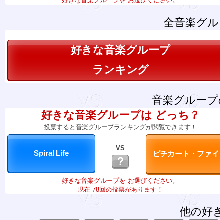
好きな音楽グループを お選びください。
全音楽グル
好きな音楽グループ
ランキング
音楽グループ
好きな音楽グループは どっち？
投票すると音楽グループランキングが閲覧できます！
VS
？
好きな音楽グループを お選びください。
現在 78回の投票があります！
他の好