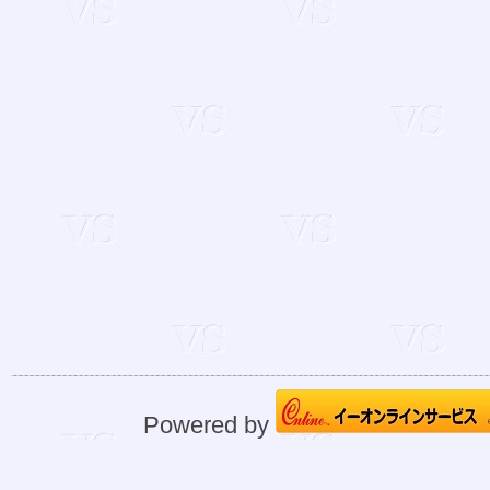
Powered by