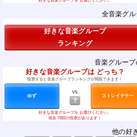
好きな音楽グループを お選びください。
全音楽グル
好きな音楽グループ
ランキング
音楽グループ
好きな音楽グループは どっち？
投票すると音楽グループランキングが閲覧できます！
VS
？
好きな音楽グループを お選びください。
現在 78回の投票があります！
他の好