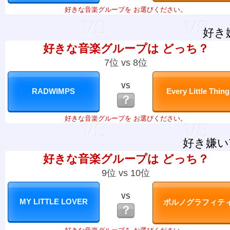
好きな音楽グループを お選びください。
好き
好きな音楽グループは どっち？
7位 vs 8位
VS
？
好きな音楽グループを お選びください。
好き嫌い
好きな音楽グループは どっち？
9位 vs 10位
VS
？