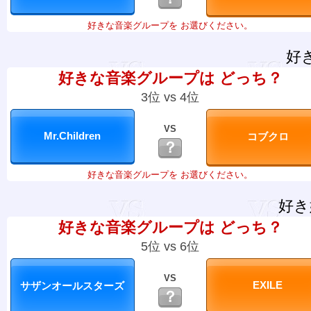
好きな音楽グループを お選びください。
好
好きな音楽グループは どっち？
3位 vs 4位
VS
？
好きな音楽グループを お選びください。
好き
好きな音楽グループは どっち？
5位 vs 6位
VS
？