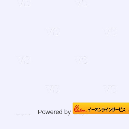
Powered by