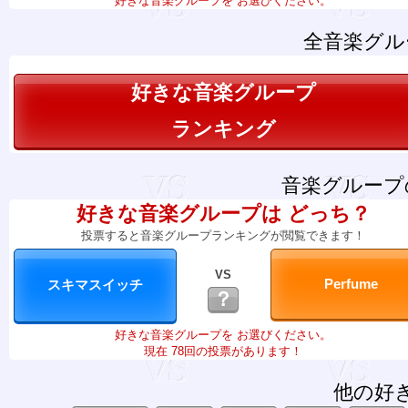
好きな音楽グループを お選びください。
全音楽グル
好きな音楽グループ
ランキング
音楽グループ
好きな音楽グループは どっち？
投票すると音楽グループランキングが閲覧できます！
VS
？
好きな音楽グループを お選びください。
現在 78回の投票があります！
他の好