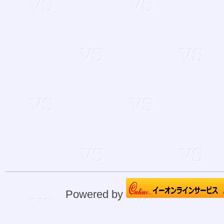
Powered by