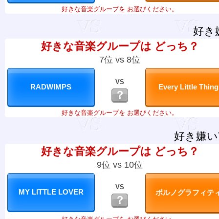
好きな音楽グループを お選びください。
好き
好きな音楽グループは どっち？
7位 vs 8位
VS
？
好きな音楽グループを お選びください。
好き嫌い
好きな音楽グループは どっち？
9位 vs 10位
VS
？