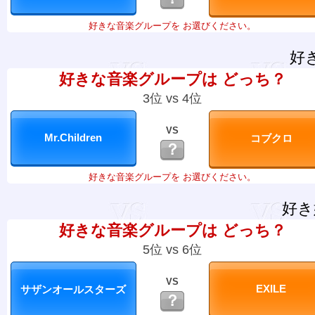
好きな音楽グループを お選びください。
好
好きな音楽グループは どっち？
3位 vs 4位
VS
？
好きな音楽グループを お選びください。
好き
好きな音楽グループは どっち？
5位 vs 6位
VS
？