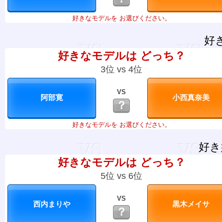
好きなモデルを お選びください。
好
好きなモデルは どっち？
3位 vs 4位
VS
？
好きなモデルを お選びください。
好き
好きなモデルは どっち？
5位 vs 6位
VS
？