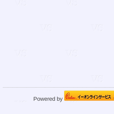
Powered by