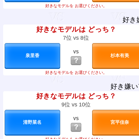
好きなモデルを お選びください。
好き
好きなモデルは どっち？
7位 vs 8位
VS
？
好きなモデルを お選びください。
好き嫌い
好きなモデルは どっち？
9位 vs 10位
VS
？