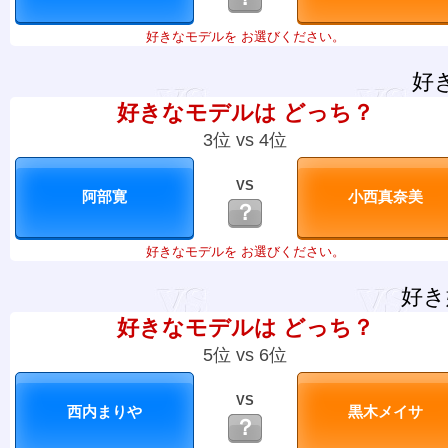
好きなモデルを お選びください。
好
好きなモデルは どっち？
3位 vs 4位
VS
？
好きなモデルを お選びください。
好き
好きなモデルは どっち？
5位 vs 6位
VS
？