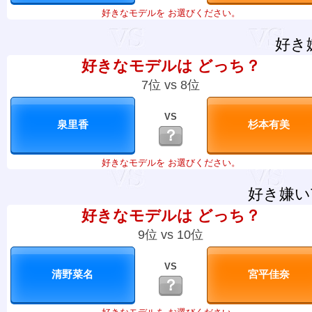
好きなモデルを お選びください。
好き
好きなモデルは どっち？
7位 vs 8位
VS
？
好きなモデルを お選びください。
好き嫌い
好きなモデルは どっち？
9位 vs 10位
VS
？