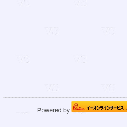
Powered by