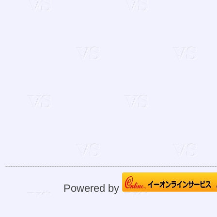
Powered by