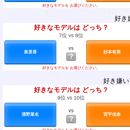
好きなモデルを お選びください。
好き
好きなモデルは どっち？
7位 vs 8位
VS
？
好きなモデルを お選びください。
好き嫌い
好きなモデルは どっち？
9位 vs 10位
VS
？