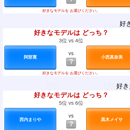
好きなモデルを お選びください。
好
好きなモデルは どっち？
3位 vs 4位
VS
？
好きなモデルを お選びください。
好き
好きなモデルは どっち？
5位 vs 6位
VS
？