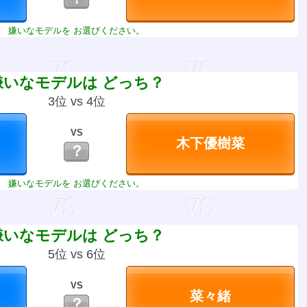
嫌いなモデルを お選びください。
嫌いなモデルは どっち？
3位 vs 4位
VS
？
嫌いなモデルを お選びください。
嫌いなモデルは どっち？
5位 vs 6位
VS
？