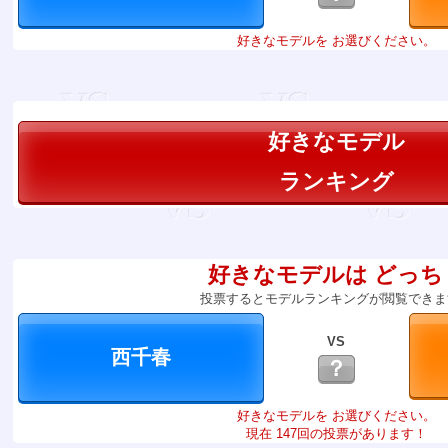
好きなモデルを お選びください。
好きなモデル
ランキング
好きなモデルは どっち
投票するとモデルランキングが閲覧できま
VS
？
好きなモデルを お選びください。
現在 147回の投票があります！