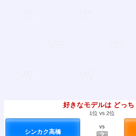
好きなモデルは どっち
1位 vs 2位
VS
？