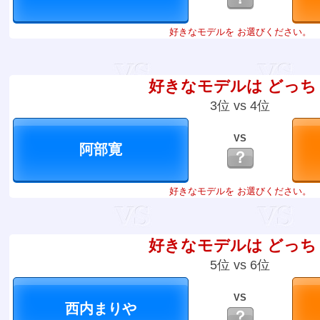
好きなモデルを お選びください。
好きなモデルは どっち
3位 vs 4位
VS
？
好きなモデルを お選びください。
好きなモデルは どっち
5位 vs 6位
VS
？