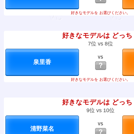
好きなモデルを お選びください。
好きなモデルは どっち
7位 vs 8位
VS
？
好きなモデルを お選びください。
好きなモデルは どっち
9位 vs 10位
VS
？