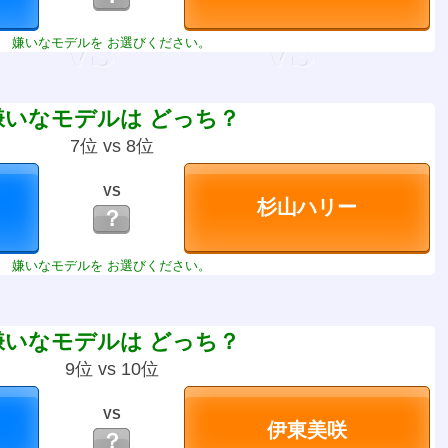
嫌いなモデルを お選びください。
嫌いなモデルは どっち？
7位 vs 8位
VS
？
嫌いなモデルを お選びください。
嫌いなモデルは どっち？
9位 vs 10位
VS
？