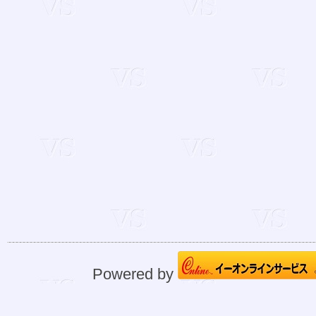
Powered by