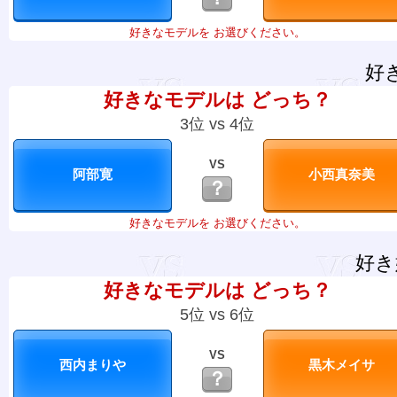
好きなモデルを お選びください。
好
好きなモデルは どっち？
3位 vs 4位
VS
？
好きなモデルを お選びください。
好き
好きなモデルは どっち？
5位 vs 6位
VS
？