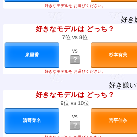
好きなモデルを お選びください。
好き
好きなモデルは どっち？
7位 vs 8位
VS
？
好きなモデルを お選びください。
好き嫌い
好きなモデルは どっち？
9位 vs 10位
VS
？