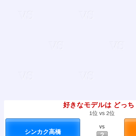
好きなモデルは どっち
1位 vs 2位
VS
？