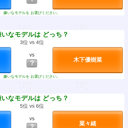
嫌いなモデルを お選びください。
嫌いなモデルは どっち？
3位 vs 4位
VS
？
嫌いなモデルを お選びください。
嫌いなモデルは どっち？
5位 vs 6位
VS
？