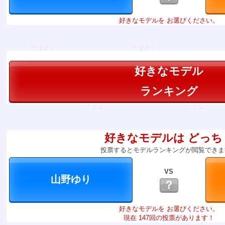
好きなモデルを お選びください。
好きなモデル
ランキング
好きなモデルは どっち
投票するとモデルランキングが閲覧できま
VS
？
好きなモデルを お選びください。
現在 147回の投票があります！