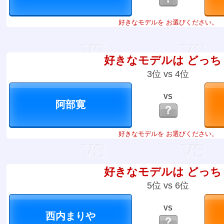
好きなモデルを お選びください。
好きなモデルは どっち
3位 vs 4位
VS
？
好きなモデルを お選びください。
好きなモデルは どっち
5位 vs 6位
VS
？