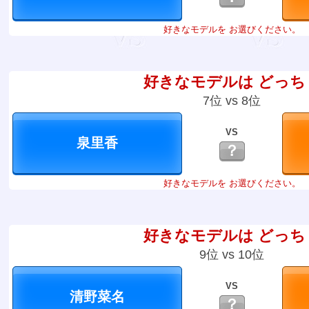
好きなモデルを お選びください。
好きなモデルは どっち
7位 vs 8位
VS
？
好きなモデルを お選びください。
好きなモデルは どっち
9位 vs 10位
VS
？