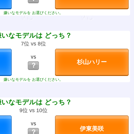
嫌いなモデルを お選びください。
嫌いなモデルは どっち？
7位 vs 8位
VS
？
嫌いなモデルを お選びください。
嫌いなモデルは どっち？
9位 vs 10位
VS
？