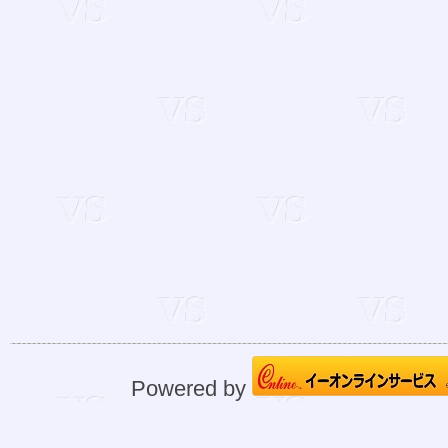
Powered by