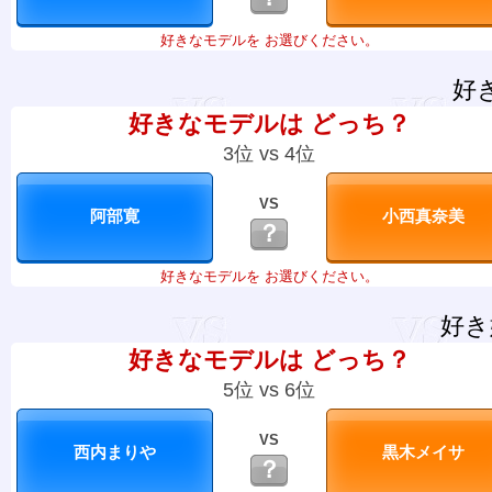
好きなモデルを お選びください。
好
好きなモデルは どっち？
3位 vs 4位
VS
？
好きなモデルを お選びください。
好き
好きなモデルは どっち？
5位 vs 6位
VS
？