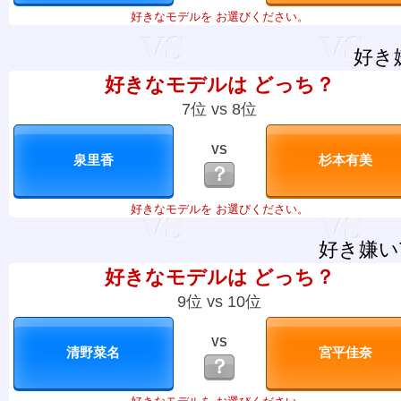
好きなモデルを お選びください。
好き
好きなモデルは どっち？
7位 vs 8位
VS
？
好きなモデルを お選びください。
好き嫌い
好きなモデルは どっち？
9位 vs 10位
VS
？