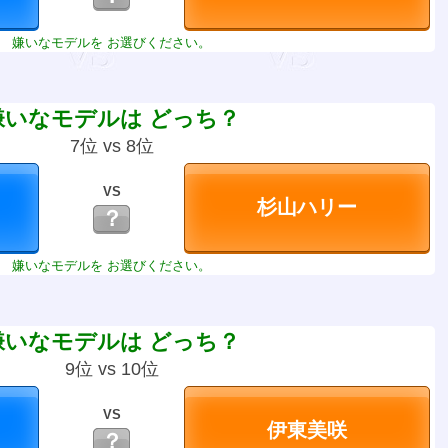
嫌いなモデルを お選びください。
嫌いなモデルは どっち？
7位 vs 8位
VS
？
嫌いなモデルを お選びください。
嫌いなモデルは どっち？
9位 vs 10位
VS
？