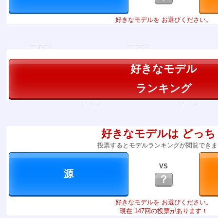
好きなモデルを お選びください。
好きなモデル
ランキング
好きなモデルは どっち
投票するとモデルランキングが閲覧できま
VS
？
好きなモデルを お選びください。
現在 147回の投票があります！