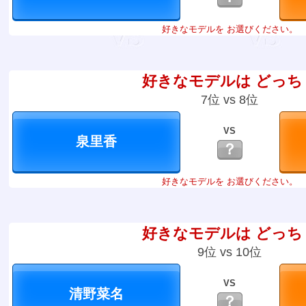
好きなモデルを お選びください。
好きなモデルは どっち
7位 vs 8位
VS
？
好きなモデルを お選びください。
好きなモデルは どっち
9位 vs 10位
VS
？