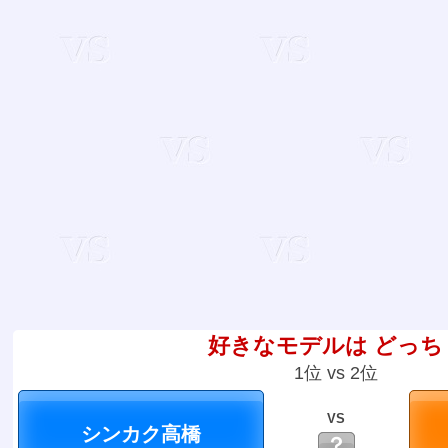
好きなモデルは どっち
1位 vs 2位
VS
？