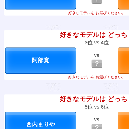
好きなモデルを お選びください。
好きなモデルは どっち
3位 vs 4位
VS
？
好きなモデルを お選びください。
好きなモデルは どっち
5位 vs 6位
VS
？