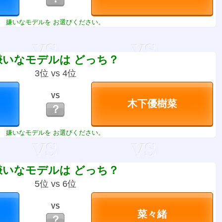
嫌いなモデルを お選びください。
嫌いなモデルは どっち？
3位 vs 4位
VS
？
嫌いなモデルを お選びください。
嫌いなモデルは どっち？
5位 vs 6位
VS
？