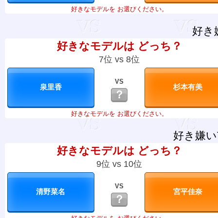
好きなモデルを お選びください。
好き
好きなモデルは どっち？
7位 vs 8位
VS
？
好きなモデルを お選びください。
好き嫌い
好きなモデルは どっち？
9位 vs 10位
VS
？