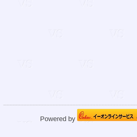
Powered by