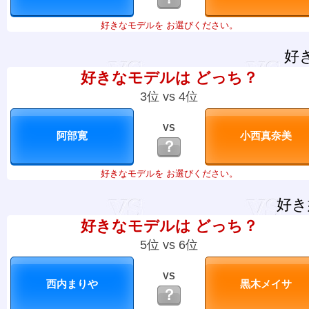
好きなモデルを お選びください。
好
好きなモデルは どっち？
3位 vs 4位
VS
？
好きなモデルを お選びください。
好き
好きなモデルは どっち？
5位 vs 6位
VS
？