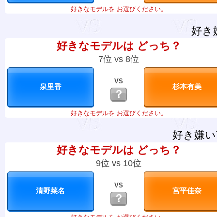
好きなモデルを お選びください。
好き
好きなモデルは どっち？
7位 vs 8位
VS
？
好きなモデルを お選びください。
好き嫌い
好きなモデルは どっち？
9位 vs 10位
VS
？