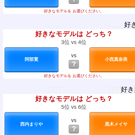
好きなモデルを お選びください。
好
好きなモデルは どっち？
3位 vs 4位
VS
？
好きなモデルを お選びください。
好き
好きなモデルは どっち？
5位 vs 6位
VS
？