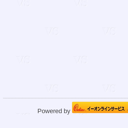
Powered by