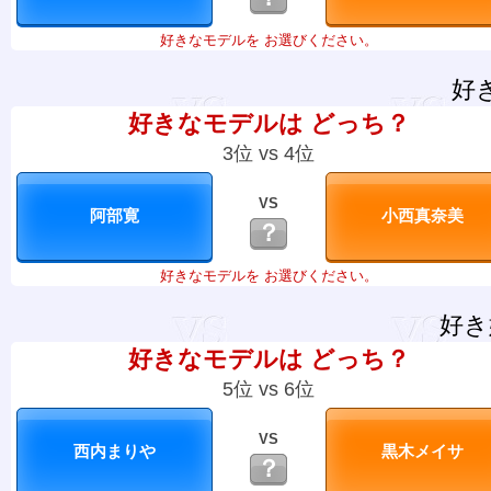
好きなモデルを お選びください。
好
好きなモデルは どっち？
3位 vs 4位
VS
？
好きなモデルを お選びください。
好き
好きなモデルは どっち？
5位 vs 6位
VS
？