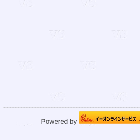
Powered by