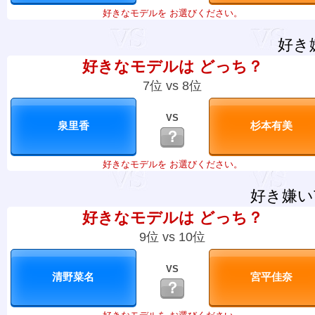
好きなモデルを お選びください。
好き
好きなモデルは どっち？
7位 vs 8位
VS
？
好きなモデルを お選びください。
好き嫌い
好きなモデルは どっち？
9位 vs 10位
VS
？