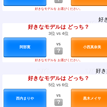
好きなモデルを お選びください。
好
好きなモデルは どっち？
3位 vs 4位
VS
？
好きなモデルを お選びください。
好き
好きなモデルは どっち？
5位 vs 6位
VS
？