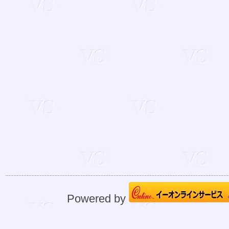
Powered by