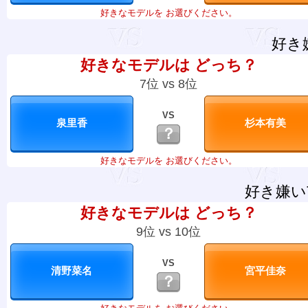
好きなモデルを お選びください。
好き
好きなモデルは どっち？
7位 vs 8位
VS
？
好きなモデルを お選びください。
好き嫌い
好きなモデルは どっち？
9位 vs 10位
VS
？