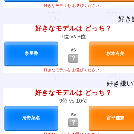
好きなモデルを お選びください。
好き
好きなモデルは どっち？
7位 vs 8位
VS
？
好きなモデルを お選びください。
好き嫌い
好きなモデルは どっち？
9位 vs 10位
VS
？