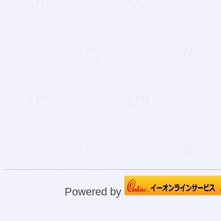
Powered by