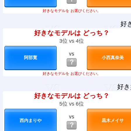
好きなモデルを お選びください。
好
好きなモデルは どっち？
3位 vs 4位
VS
？
好きなモデルを お選びください。
好き
好きなモデルは どっち？
5位 vs 6位
VS
？