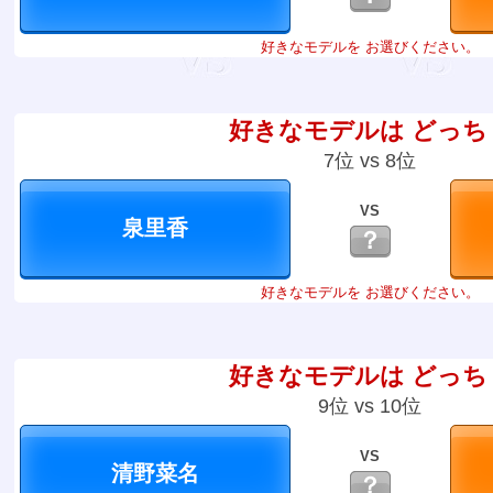
好きなモデルを お選びください。
好きなモデルは どっち
7位 vs 8位
VS
？
好きなモデルを お選びください。
好きなモデルは どっち
9位 vs 10位
VS
？