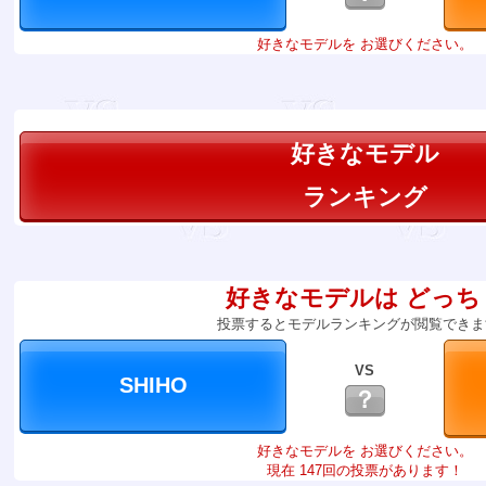
好きなモデルを お選びください。
好きなモデル
ランキング
好きなモデルは どっち
投票するとモデルランキングが閲覧できま
VS
？
好きなモデルを お選びください。
現在 147回の投票があります！