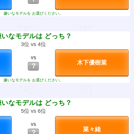
嫌いなモデルを お選びください。
嫌いなモデルは どっち？
3位 vs 4位
VS
？
嫌いなモデルを お選びください。
嫌いなモデルは どっち？
5位 vs 6位
VS
？