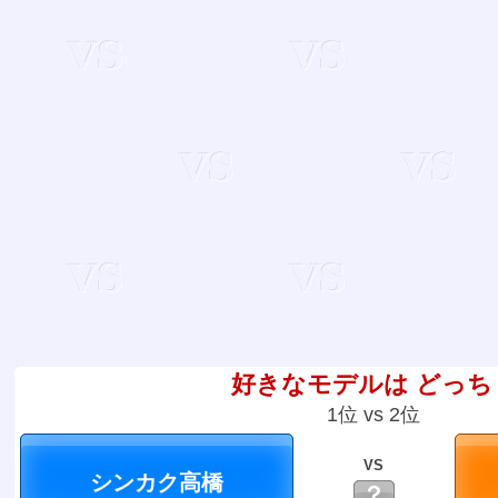
好きなモデルは どっち
1位 vs 2位
VS
？