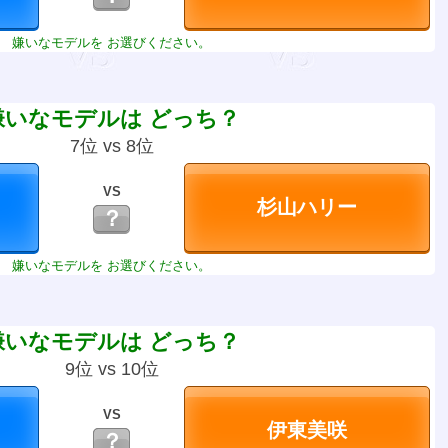
嫌いなモデルを お選びください。
嫌いなモデルは どっち？
7位 vs 8位
VS
？
嫌いなモデルを お選びください。
嫌いなモデルは どっち？
9位 vs 10位
VS
？