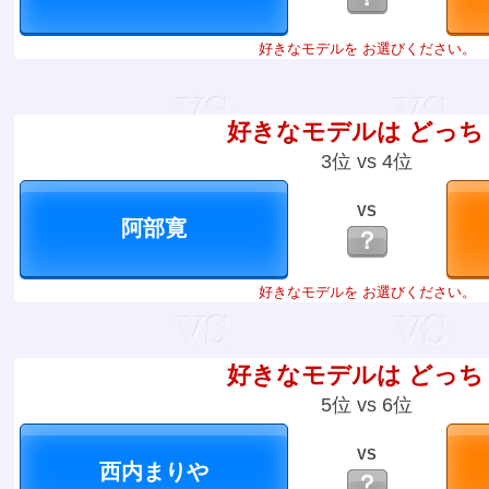
好きなモデルを お選びください。
好きなモデルは どっち
3位 vs 4位
VS
？
好きなモデルを お選びください。
好きなモデルは どっち
5位 vs 6位
VS
？