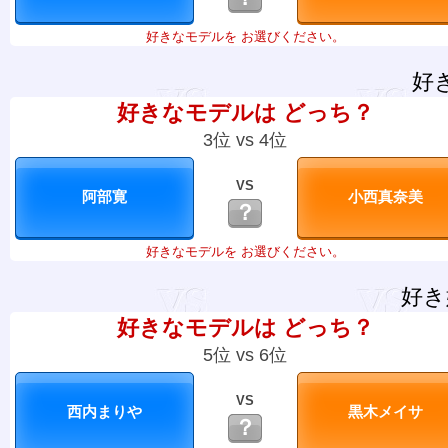
好きなモデルを お選びください。
好
好きなモデルは どっち？
3位 vs 4位
VS
？
好きなモデルを お選びください。
好き
好きなモデルは どっち？
5位 vs 6位
VS
？