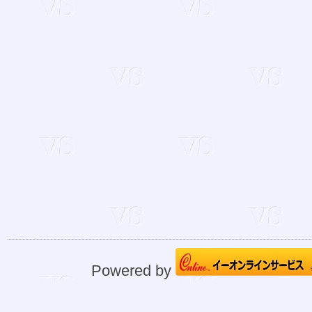
Powered by