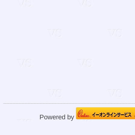
Powered by