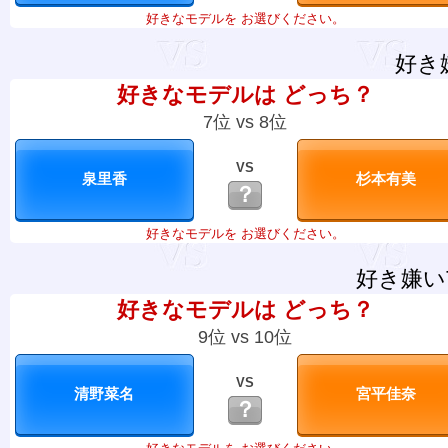
好きなモデルを お選びください。
好き
好きなモデルは どっち？
7位 vs 8位
VS
？
好きなモデルを お選びください。
好き嫌い
好きなモデルは どっち？
9位 vs 10位
VS
？