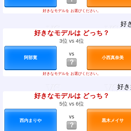
好きなモデルを お選びください。
好
好きなモデルは どっち？
3位 vs 4位
VS
？
好きなモデルを お選びください。
好き
好きなモデルは どっち？
5位 vs 6位
VS
？