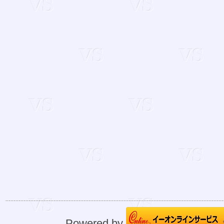
Powered by