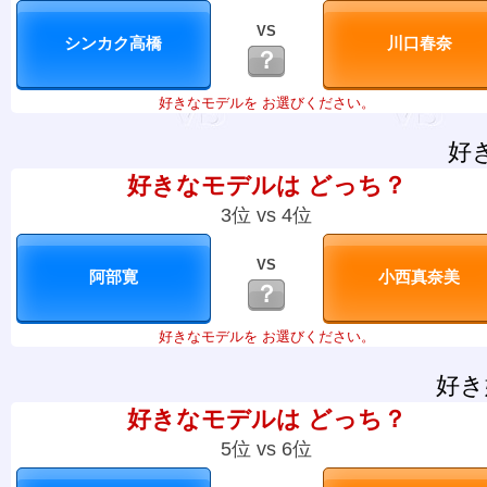
VS
？
好きなモデルを お選びください。
好
好きなモデルは どっち？
3位 vs 4位
VS
？
好きなモデルを お選びください。
好き
好きなモデルは どっち？
5位 vs 6位