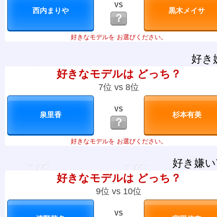
VS
？
好きなモデルを お選びください。
好き
好きなモデルは どっち？
7位 vs 8位
VS
？
好きなモデルを お選びください。
好き嫌い
好きなモデルは どっち？
9位 vs 10位
VS