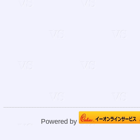
Powered by