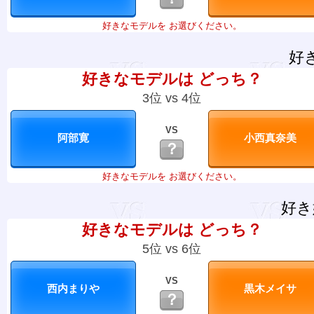
好きなモデルを お選びください。
好
好きなモデルは どっち？
3位 vs 4位
VS
？
好きなモデルを お選びください。
好き
好きなモデルは どっち？
5位 vs 6位
VS
？