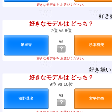
好きなモデルを お選びください。
好き
好きなモデルは どっち？
7位 vs 8位
VS
？
好きなモデルを お選びください。
好き嫌い
好きなモデルは どっち？
9位 vs 10位
VS
？