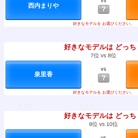
VS
？
好きなモデルを お選びください。
好きなモデルは どっち
7位 vs 8位
VS
？
好きなモデルを お選びください。
好きなモデルは どっち
9位 vs 10位