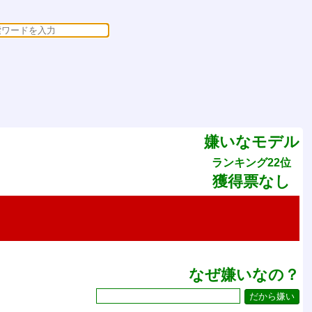
嫌いなモデル
ランキング22位
獲得票なし
なぜ嫌いなの？