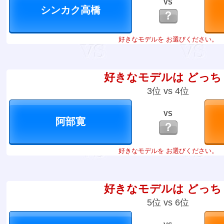
VS
？
好きなモデルを お選びください。
好きなモデルは どっち
3位 vs 4位
VS
？
好きなモデルを お選びください。
好きなモデルは どっち
5位 vs 6位