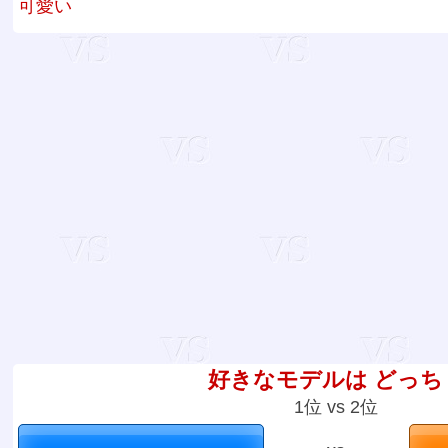
可愛い
好きなモデルは どっち
1位 vs 2位