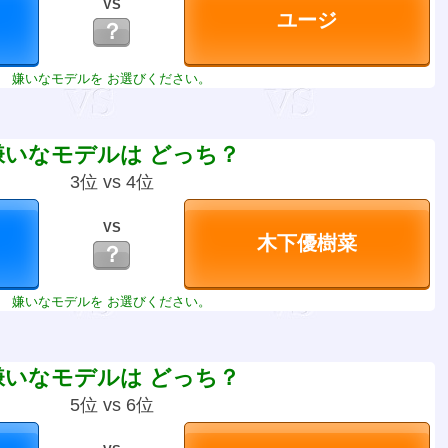
VS
？
嫌いなモデルを お選びください。
嫌いなモデルは どっち？
3位 vs 4位
VS
？
嫌いなモデルを お選びください。
嫌いなモデルは どっち？
5位 vs 6位