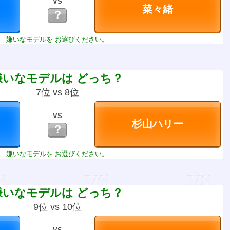
VS
？
嫌いなモデルを お選びください。
嫌いなモデルは どっち？
7位 vs 8位
VS
？
嫌いなモデルを お選びください。
嫌いなモデルは どっち？
9位 vs 10位