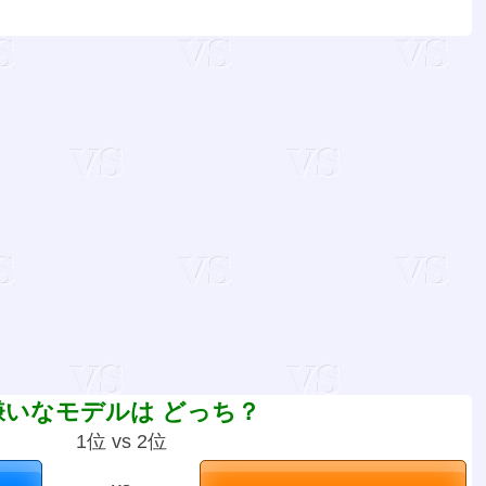
嫌いなモデルは どっち？
1位 vs 2位