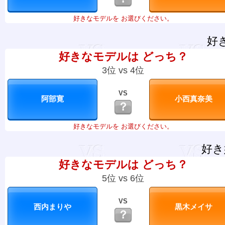
好きなモデルを お選びください。
好
好きなモデルは どっち？
3位 vs 4位
VS
？
好きなモデルを お選びください。
好き
好きなモデルは どっち？
5位 vs 6位
VS
？