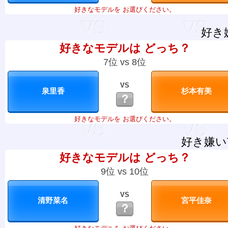
好きなモデルを お選びください。
好き
好きなモデルは どっち？
7位 vs 8位
VS
？
好きなモデルを お選びください。
好き嫌い
好きなモデルは どっち？
9位 vs 10位
VS
？