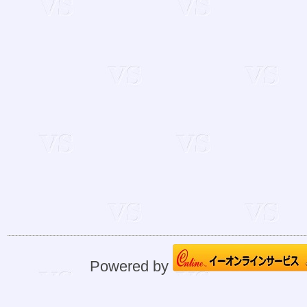
Powered by