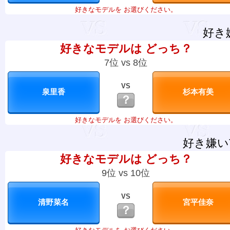
好きなモデルを お選びください。
好き
好きなモデルは どっち？
7位 vs 8位
VS
？
好きなモデルを お選びください。
好き嫌い
好きなモデルは どっち？
9位 vs 10位
VS
？