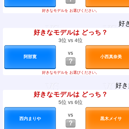
好きなモデルを お選びください。
好
好きなモデルは どっち？
3位 vs 4位
VS
？
好きなモデルを お選びください。
好き
好きなモデルは どっち？
5位 vs 6位
VS
？