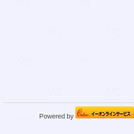
Powered by