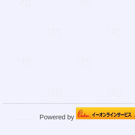
Powered by