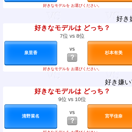
好きなモデルを お選びください。
好き
好きなモデルは どっち？
7位 vs 8位
VS
？
好きなモデルを お選びください。
好き嫌い
好きなモデルは どっち？
9位 vs 10位
VS
？