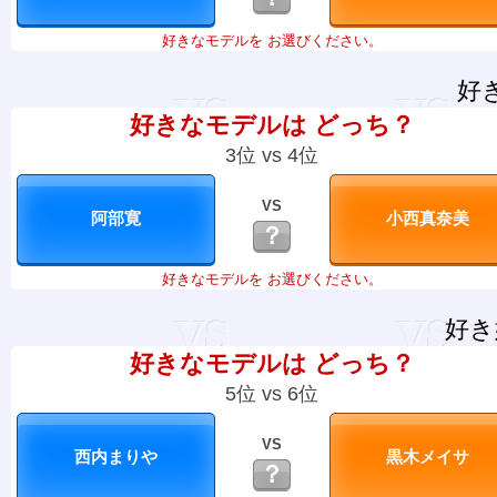
好きなモデルを お選びください。
好
好きなモデルは どっち？
3位 vs 4位
VS
？
好きなモデルを お選びください。
好き
好きなモデルは どっち？
5位 vs 6位
VS
？