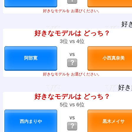
好きなモデルを お選びください。
好
好きなモデルは どっち？
3位 vs 4位
VS
？
好きなモデルを お選びください。
好き
好きなモデルは どっち？
5位 vs 6位
VS
？