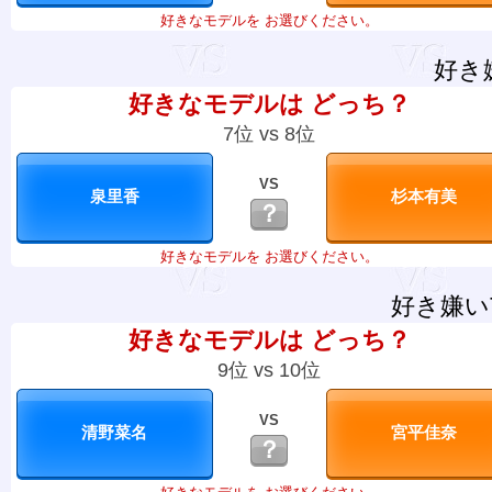
好きなモデルを お選びください。
好き
好きなモデルは どっち？
7位 vs 8位
VS
？
好きなモデルを お選びください。
好き嫌い
好きなモデルは どっち？
9位 vs 10位
VS
？