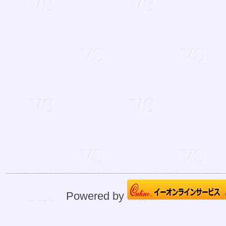
Powered by