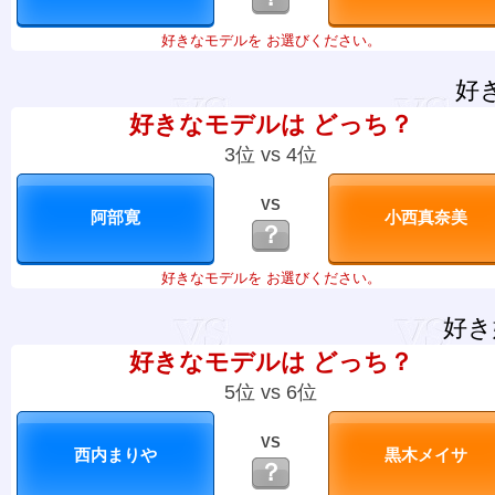
好きなモデルを お選びください。
好
好きなモデルは どっち？
3位 vs 4位
VS
？
好きなモデルを お選びください。
好き
好きなモデルは どっち？
5位 vs 6位
VS
？