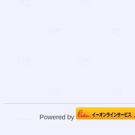
Powered by