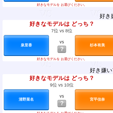
好きなモデルを お選びください。
好き
好きなモデルは どっち？
7位 vs 8位
VS
？
好きなモデルを お選びください。
好き嫌い
好きなモデルは どっち？
9位 vs 10位
VS
？