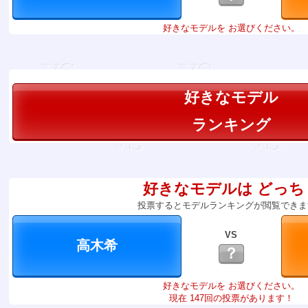
好きなモデルを お選びください。
好きなモデル
ランキング
好きなモデルは どっち
投票するとモデルランキングが閲覧できま
VS
？
好きなモデルを お選びください。
現在 147回の投票があります！