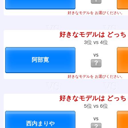
好きなモデルを お選びください。
好きなモデルは どっち
3位 vs 4位
VS
？
好きなモデルを お選びください。
好きなモデルは どっち
5位 vs 6位
VS
？