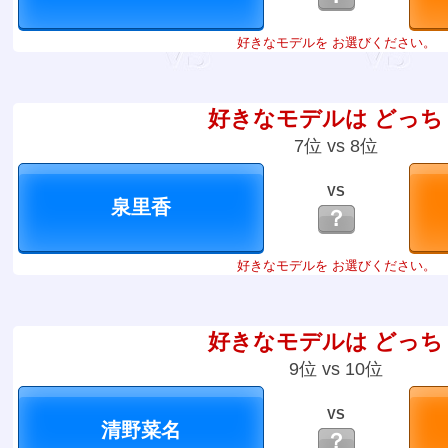
好きなモデルを お選びください。
好きなモデルは どっち
7位 vs 8位
VS
？
好きなモデルを お選びください。
好きなモデルは どっち
9位 vs 10位
VS
？