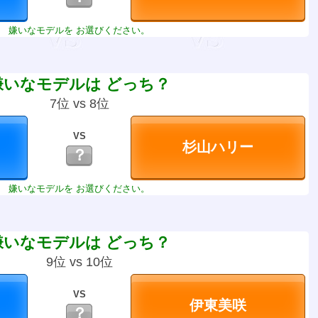
嫌いなモデルを お選びください。
嫌いなモデルは どっち？
7位 vs 8位
VS
？
嫌いなモデルを お選びください。
嫌いなモデルは どっち？
9位 vs 10位
VS
？