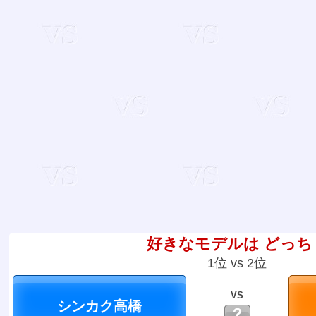
好きなモデルは どっち
1位 vs 2位
VS
？