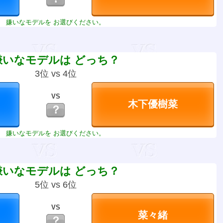
嫌いなモデルを お選びください。
嫌いなモデルは どっち？
3位 vs 4位
VS
？
嫌いなモデルを お選びください。
嫌いなモデルは どっち？
5位 vs 6位
VS
？