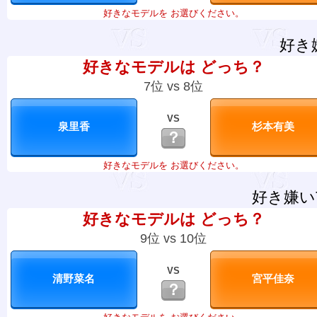
好きなモデルを お選びください。
好き
好きなモデルは どっち？
7位 vs 8位
VS
？
好きなモデルを お選びください。
好き嫌い
好きなモデルは どっち？
9位 vs 10位
VS
？