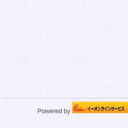
Powered by