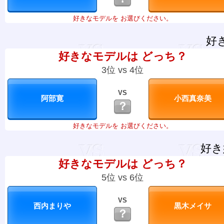
好きなモデルを お選びください。
好
好きなモデルは どっち？
3位 vs 4位
VS
？
好きなモデルを お選びください。
好き
好きなモデルは どっち？
5位 vs 6位
VS
？