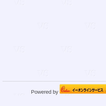
Powered by