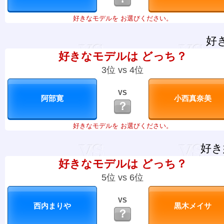
好きなモデルを お選びください。
好
好きなモデルは どっち？
3位 vs 4位
VS
？
好きなモデルを お選びください。
好き
好きなモデルは どっち？
5位 vs 6位
VS
？