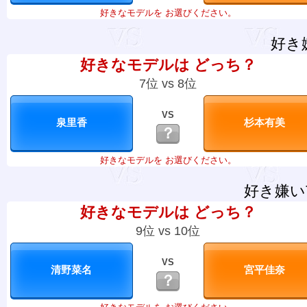
好きなモデルを お選びください。
好き
好きなモデルは どっち？
7位 vs 8位
VS
？
好きなモデルを お選びください。
好き嫌い
好きなモデルは どっち？
9位 vs 10位
VS
？