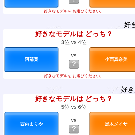
好きなモデルを お選びください。
好
好きなモデルは どっち？
3位 vs 4位
VS
？
好きなモデルを お選びください。
好き
好きなモデルは どっち？
5位 vs 6位
VS
？