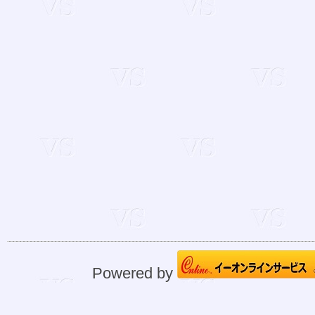
Powered by