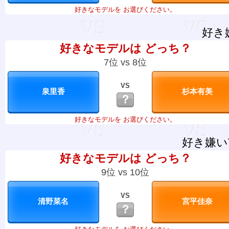
好きなモデルを お選びください。
好き
好きなモデルは どっち？
7位 vs 8位
VS
？
好きなモデルを お選びください。
好き嫌い
好きなモデルは どっち？
9位 vs 10位
VS
？