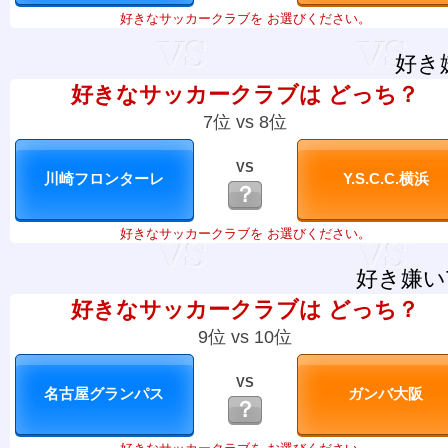
好きなサッカークラブを お選びください。
好き
好きなサッカークラブは どっち？
7位 vs 8位
VS
？
好きなサッカークラブを お選びください。
好き嫌い
好きなサッカークラブは どっち？
9位 vs 10位
VS
？