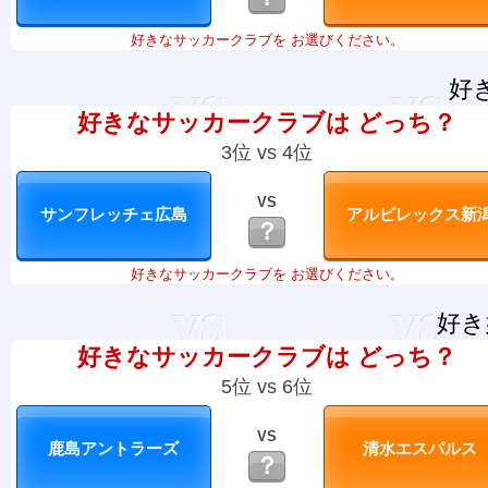
好きなサッカークラブを お選びください。
好
好きなサッカークラブは どっち？
3位 vs 4位
VS
？
好きなサッカークラブを お選びください。
好き
好きなサッカークラブは どっち？
5位 vs 6位
VS
？