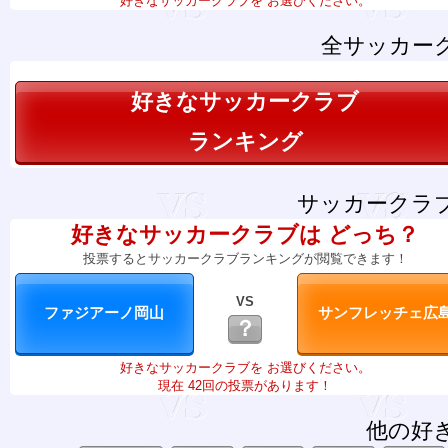
好きなサッカークラブを お選びください。
全サッカー
好きなサッカークラブ
ランキング
サッカークラ
好きなサッカークラブは どっち？
投票するとサッカークラブランキングが閲覧できます！
VS
？
好きなサッカークラブを お選びください。
現在 42回の投票があります！
他の好