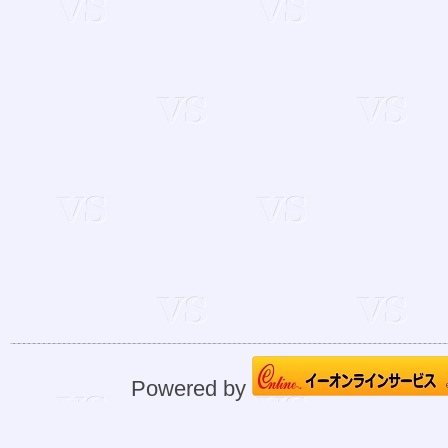
Powered by