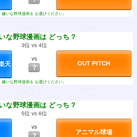
嫌いな野球漫画を お選びください。
いな野球漫画は どっち？
3位 vs 4位
VS
？
嫌いな野球漫画を お選びください。
いな野球漫画は どっち？
5位 vs 6位
VS
？