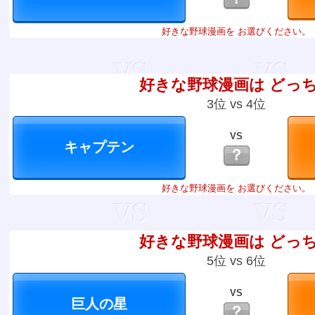
好きな野球漫画を お選びください。
好きな野球漫画は どっ
3位 vs 4位
VS
？
好きな野球漫画を お選びください。
好きな野球漫画は どっ
5位 vs 6位
VS
？