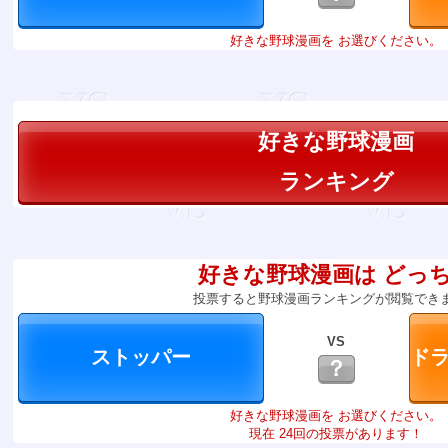
好きな野球漫画を お選びください。
好きな野球漫画
ランキング
好きな野球漫画は どっ
投票すると野球漫画ランキングが閲覧でき
VS
？
好きな野球漫画を お選びください。
現在 24回の投票があります！