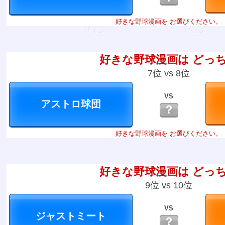
好きな野球漫画を お選びください。
好きな野球漫画は どっ
7位 vs 8位
VS
？
好きな野球漫画を お選びください。
好きな野球漫画は どっ
9位 vs 10位
VS
？