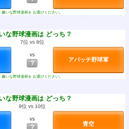
嫌いな野球漫画を お選びください。
いな野球漫画は どっち？
7位 vs 8位
VS
？
嫌いな野球漫画を お選びください。
いな野球漫画は どっち？
9位 vs 10位
VS
？