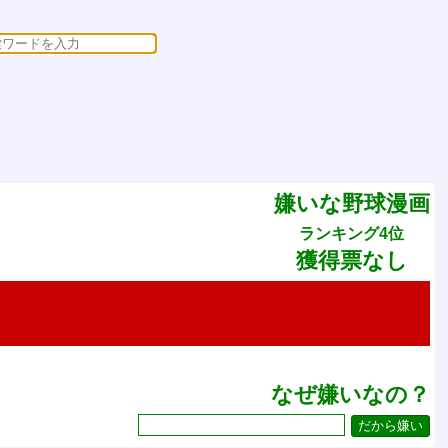
嫌いな野球漫画
ランキング4位
獲得票なし
なぜ嫌いなの？