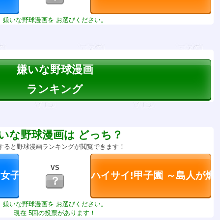
嫌いな野球漫画を お選びください。
嫌いな野球漫画
ランキング
いな野球漫画は どっち？
すると野球漫画ランキングが閲覧できます！
VS
？
嫌いな野球漫画を お選びください。
現在 5回の投票があります！