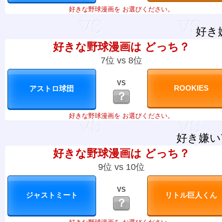
好きな野球漫画を お選びください。
好き
好きな野球漫画は どっち？
7位 vs 8位
VS
？
好きな野球漫画を お選びください。
好き嫌い
好きな野球漫画は どっち？
9位 vs 10位
VS
？