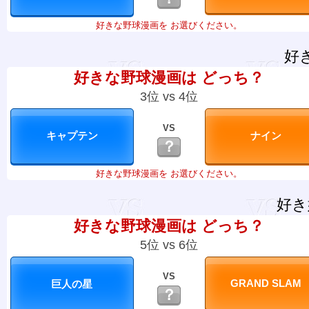
好きな野球漫画を お選びください。
好
好きな野球漫画は どっち？
3位 vs 4位
VS
？
好きな野球漫画を お選びください。
好き
好きな野球漫画は どっち？
5位 vs 6位
VS
？