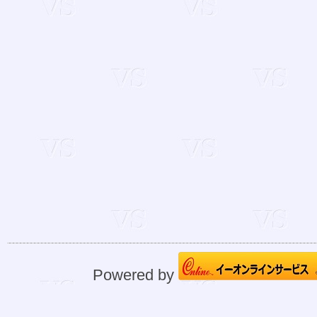
Powered by