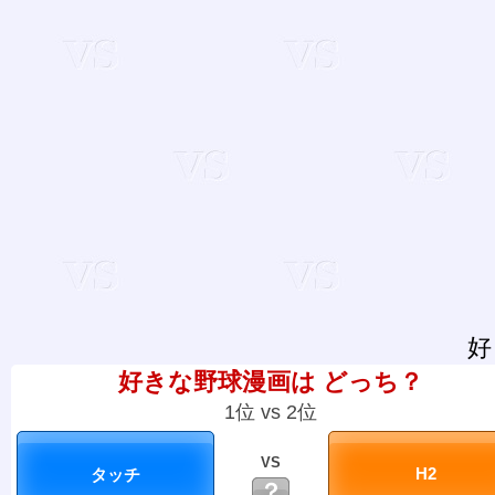
好
好きな野球漫画は どっち？
1位 vs 2位
VS
？