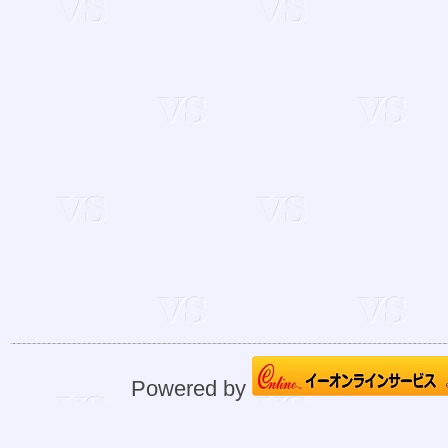
Powered by