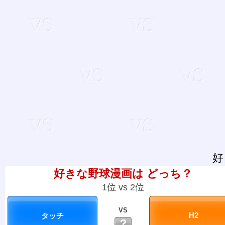
好
好きな野球漫画は どっち？
1位 vs 2位
VS
？