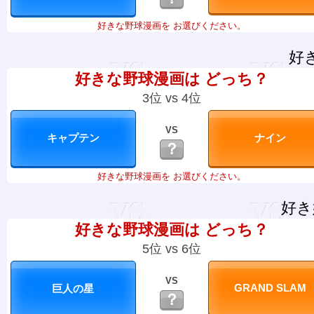
好きな野球漫画を お選びください。
好
好きな野球漫画は どっち？
3位 vs 4位
VS
？
好きな野球漫画を お選びください。
好き
好きな野球漫画は どっち？
5位 vs 6位
VS
？