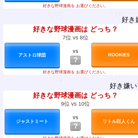
好きな野球漫画を お選びください。
好き
好きな野球漫画は どっち？
7位 vs 8位
VS
？
好きな野球漫画を お選びください。
好き嫌い
好きな野球漫画は どっち？
9位 vs 10位
VS
？