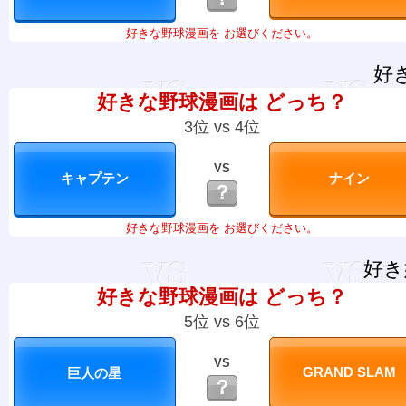
好きな野球漫画を お選びください。
好
好きな野球漫画は どっち？
3位 vs 4位
VS
？
好きな野球漫画を お選びください。
好き
好きな野球漫画は どっち？
5位 vs 6位
VS
？