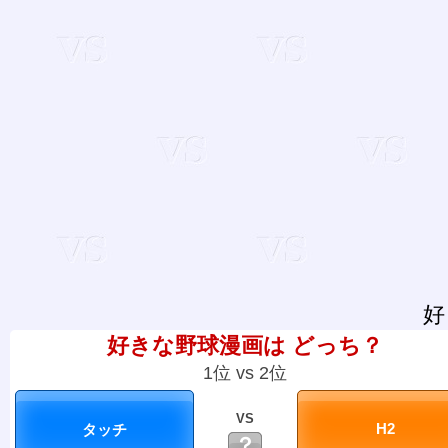
好
好きな野球漫画は どっち？
1位 vs 2位
VS
？