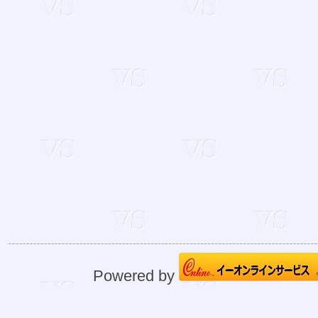
Powered by