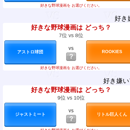
好きな野球漫画を お選びください。
好き
好きな野球漫画は どっち？
7位 vs 8位
VS
？
好きな野球漫画を お選びください。
好き嫌い
好きな野球漫画は どっち？
9位 vs 10位
VS
？