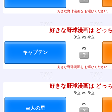
好きな野球漫画を お選びください。
好きな野球漫画は どっ
3位 vs 4位
VS
？
好きな野球漫画を お選びください。
好きな野球漫画は どっ
5位 vs 6位
VS
？