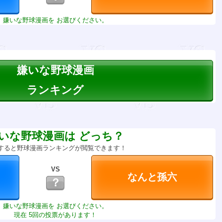
嫌いな野球漫画を お選びください。
嫌いな野球漫画
ランキング
いな野球漫画は どっち？
すると野球漫画ランキングが閲覧できます！
VS
？
嫌いな野球漫画を お選びください。
現在 5回の投票があります！