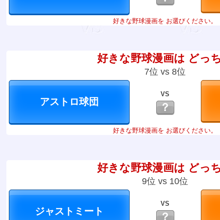
好きな野球漫画を お選びください。
好きな野球漫画は どっ
7位 vs 8位
VS
？
好きな野球漫画を お選びください。
好きな野球漫画は どっ
9位 vs 10位
VS
？