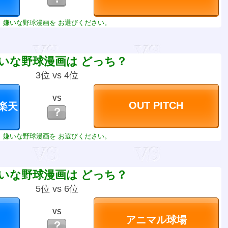
嫌いな野球漫画を お選びください。
いな野球漫画は どっち？
3位 vs 4位
VS
？
嫌いな野球漫画を お選びください。
いな野球漫画は どっち？
5位 vs 6位
VS
？