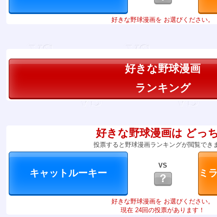
好きな野球漫画を お選びください。
好きな野球漫画
ランキング
好きな野球漫画は どっ
投票すると野球漫画ランキングが閲覧でき
VS
？
好きな野球漫画を お選びください。
現在 24回の投票があります！