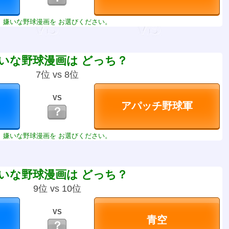
嫌いな野球漫画を お選びください。
いな野球漫画は どっち？
7位 vs 8位
VS
？
嫌いな野球漫画を お選びください。
いな野球漫画は どっち？
9位 vs 10位
VS
？