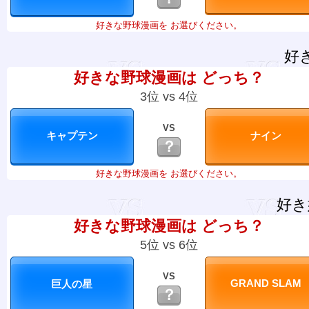
好きな野球漫画を お選びください。
好
好きな野球漫画は どっち？
3位 vs 4位
VS
？
好きな野球漫画を お選びください。
好き
好きな野球漫画は どっち？
5位 vs 6位
VS
？