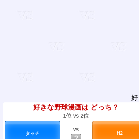
好
好きな野球漫画は どっち？
1位 vs 2位
VS
？