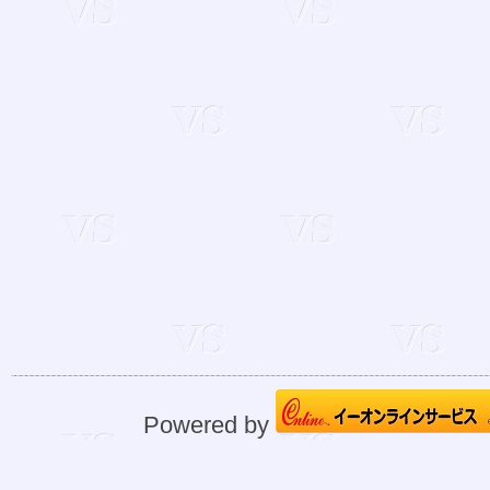
Powered by