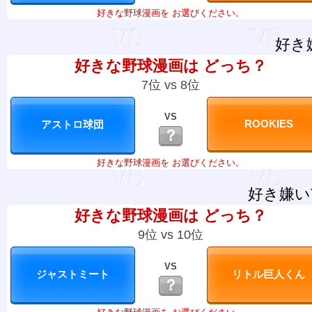
好きな野球漫画を お選びください。
好き
好きな野球漫画は どっち？
7位 vs 8位
VS
？
好きな野球漫画を お選びください。
好き嫌い
好きな野球漫画は どっち？
9位 vs 10位
VS
？