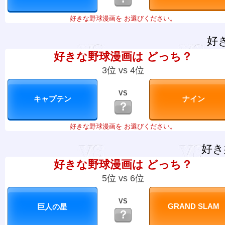
好きな野球漫画を お選びください。
好
好きな野球漫画は どっち？
3位 vs 4位
VS
？
好きな野球漫画を お選びください。
好き
好きな野球漫画は どっち？
5位 vs 6位
VS
？