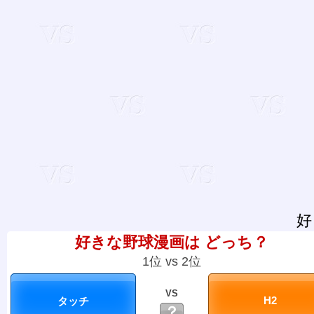
好
好きな野球漫画は どっち？
1位 vs 2位
VS
？