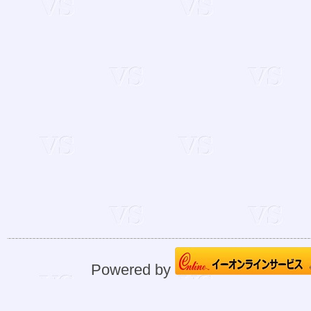
Powered by