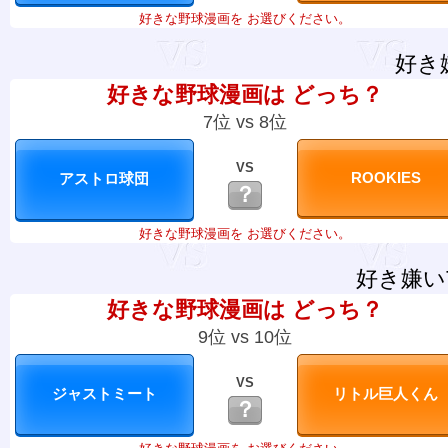
好きな野球漫画を お選びください。
好き
好きな野球漫画は どっち？
7位 vs 8位
VS
？
好きな野球漫画を お選びください。
好き嫌い
好きな野球漫画は どっち？
9位 vs 10位
VS
？